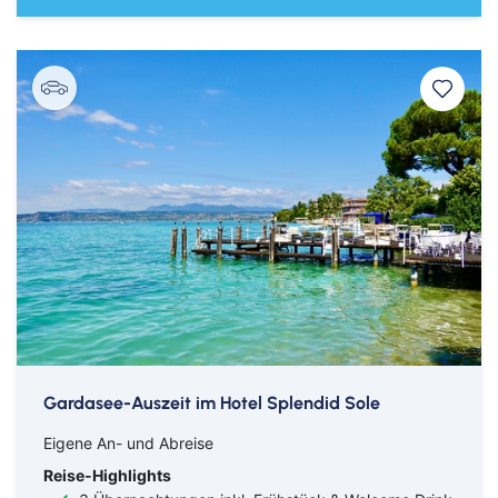
Gardasee-Auszeit im Hotel Splendid Sole
Eigene An- und Abreise
Reise-Highlights