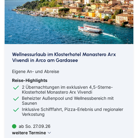
Wellnessurlaub im Klosterhotel Monastero Arx
Vivendi in Arco am Gardasee
Eigene An- und Abreise
Reise-Highlights
2 Übernachtungen im exklusiven 4,5-Sterne-
Klosterhotel Monastero Arx Vivendi
Beheizter Außenpool und Wellnessbereich mit
Saunen
Inklusive Schifffahrt, Pizza-Erlebnis und regionaler
Verkostung
ab So. 27.09.26
weitere Termine