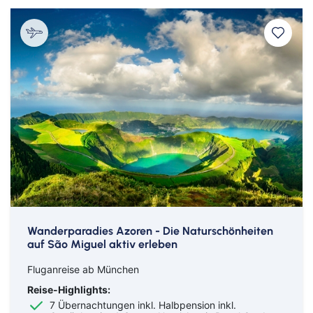
Wanderparadies Azoren - Die Naturschönheiten
auf São Miguel aktiv erleben
Fluganreise ab München
Reise-Highlights:
7 Übernachtungen inkl. Halbpension inkl.