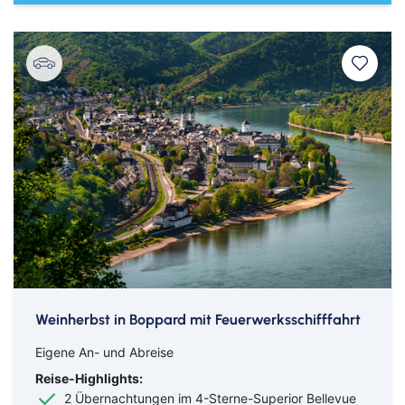
Weinherbst in Boppard mit Feuerwerksschifffahrt
Eigene An- und Abreise
Reise-Highlights:
2 Übernachtungen im 4-Sterne-Superior Bellevue