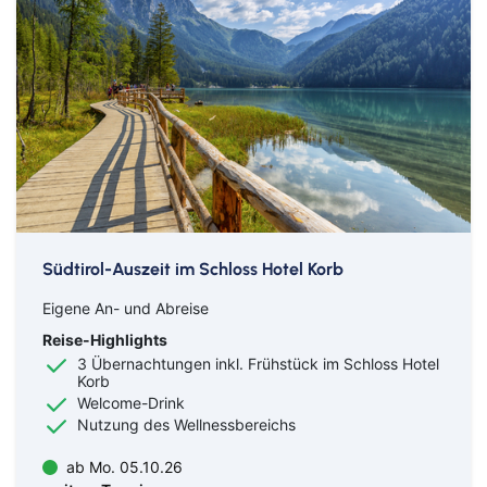
Südtirol-Auszeit im Schloss Hotel Korb
Eigene An- und Abreise
Reise-Highlights
3 Übernachtungen inkl. Frühstück im Schloss Hotel
Korb
Welcome-Drink
Nutzung des Wellnessbereichs
ab Mo. 05.10.26