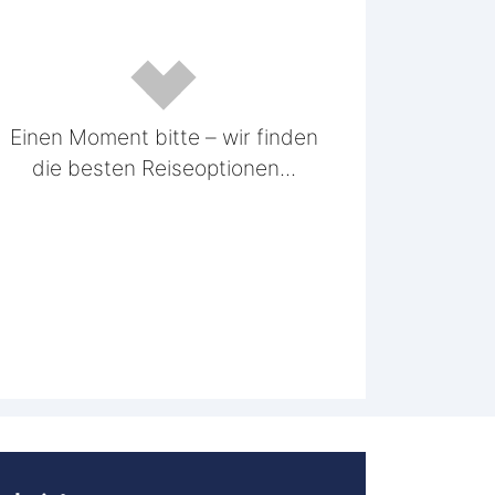
Einen Moment bitte – wir finden
die besten Reiseoptionen...