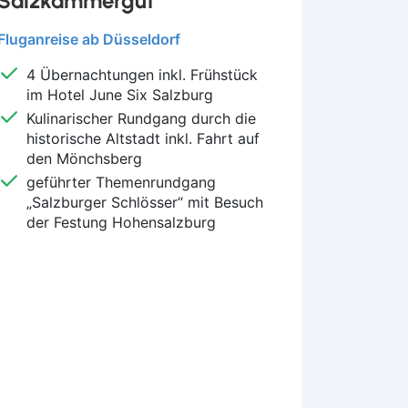
Salzkammergut
Fluganreise ab Düsseldorf
4 Übernachtungen inkl. Frühstück
im Hotel June Six Salzburg
Kulinarischer Rundgang durch die
historische Altstadt inkl. Fahrt auf
den Mönchsberg
geführter Themenrundgang
„Salzburger Schlösser“ mit Besuch
der Festung Hohensalzburg