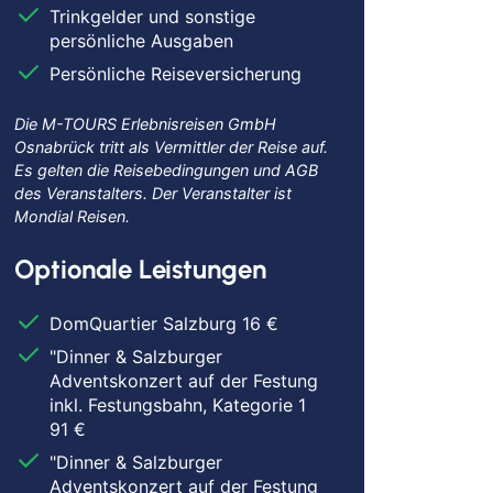
Trinkgelder und sonstige
persönliche Ausgaben
Persönliche Reiseversicherung
Die M-TOURS Erlebnisreisen GmbH
Osnabrück tritt als Vermittler der Reise auf.
Es gelten die Reisebedingungen und AGB
des Veranstalters. Der Veranstalter ist
Mondial Reisen.
Optionale Leistungen
DomQuartier Salzburg 16 €
"Dinner & Salzburger
Adventskonzert auf der Festung
inkl. Festungsbahn, Kategorie 1
91 €
"Dinner & Salzburger
Adventskonzert auf der Festung