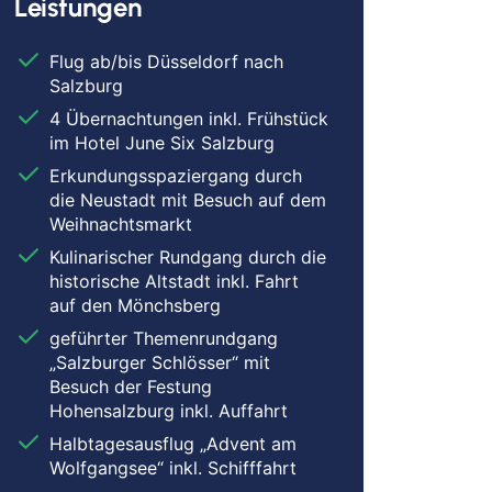
Leistungen
Flug ab/bis Düsseldorf nach
Salzburg
4 Übernachtungen inkl. Frühstück
im Hotel June Six Salzburg
Erkundungsspaziergang durch
die Neustadt mit Besuch auf dem
Weihnachtsmarkt
Kulinarischer Rundgang durch die
historische Altstadt inkl. Fahrt
auf den Mönchsberg
geführter Themenrundgang
„Salzburger Schlösser“ mit
Besuch der Festung
Hohensalzburg inkl. Auffahrt
Halbtagesausflug „Advent am
Wolfgangsee“ inkl. Schifffahrt