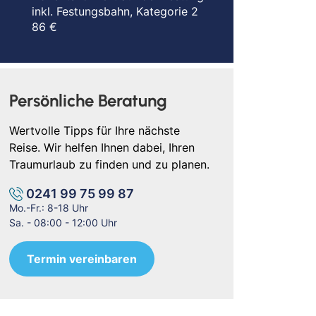
inkl. Festungsbahn, Kategorie 2
86 €
Persönliche Beratung
Wertvolle Tipps für Ihre nächste
Reise. Wir helfen Ihnen dabei, Ihren
Traumurlaub zu finden und zu planen.
0241 99 75 99 87
Mo.-Fr.: 8-18 Uhr
Sa. - 08:00 - 12:00 Uhr
Termin vereinbaren