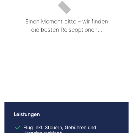
Einen Moment bitte – wir finden
die besten Reiseoptionen...
Leistungen
Flug inkl. Steuern, Gebühren und
Kerosinzuschlag*