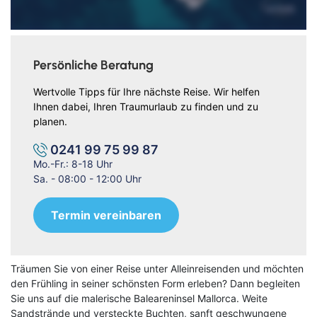
Persönliche Beratung
Wertvolle Tipps für Ihre nächste Reise. Wir helfen
Ihnen dabei, Ihren Traumurlaub zu finden und zu
planen.
0241 99 75 99 87
Mo.-Fr.: 8-18 Uhr
Sa. - 08:00 - 12:00 Uhr
Termin vereinbaren
Träumen Sie von einer Reise unter Alleinreisenden und möchten
den Frühling in seiner schönsten Form erleben? Dann begleiten
Sie uns auf die malerische Baleareninsel Mallorca. Weite
Sandstrände und versteckte Buchten, sanft geschwungene