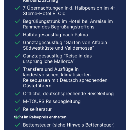
7 Übernachtungen inkl. Halbpension im 4-
Sterne-Hotel El Cid
Begrüßungstrunk im Hotel bei Anreise im
Rahmen des Begrüßungstreffens
Halbtagesausflug nach Palma
Ganztagesausflug “Gärten von Alfabia
Südwestküste und Valldemossa”
Ganztagesausflug “Reise in das
ursprüngliche Mallorca”
Transfers und Ausflüge in
landestypischen, klimatisierten
Reisebussen mit Deutsch sprechenden
Gästeführern
Örtliche, deutschsprechende Reiseleitung
M-TOURS Reisebegleitung
Reiseliteratur
Nicht im Reisepreis enthalten
Bettensteuer (siehe Hinweis Bettensteuer)