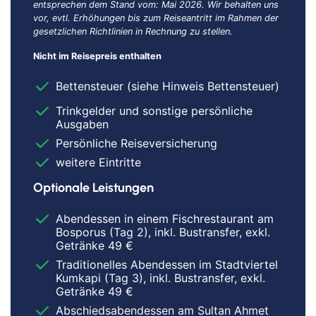
entsprechen dem Stand vom: Mai 2026. Wir behalten uns
vor, evtl. Erhöhungen bis zum Reiseantritt im Rahmen der
gesetzlichen Richtlinien in Rechnung zu stellen.
Nicht im Reisepreis enthalten
Bettensteuer (siehe Hinweis Bettensteuer)
Trinkgelder und sonstige persönliche
Ausgaben
Persönliche Reiseversicherung
weitere Eintritte
Optionale Leistungen
Abendessen in einem Fischrestaurant am
Bosporus (Tag 2), inkl. Bustransfer, exkl.
Getränke 49 €
Traditionelles Abendessen im Stadtviertel
Kumkapi (Tag 3), inkl. Bustransfer, exkl.
Getränke 49 €
Abschiedsabendessen am Sultan Ahmet