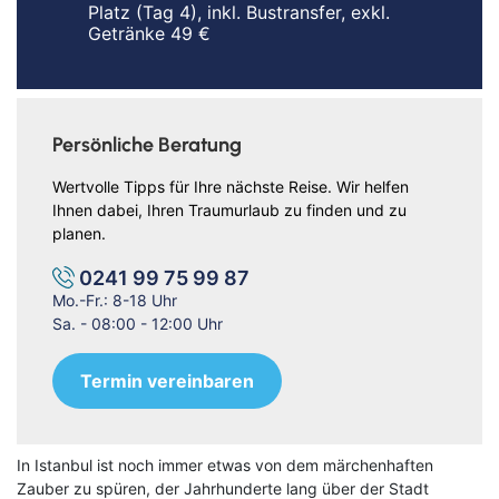
Platz (Tag 4), inkl. Bustransfer, exkl.
Getränke 49 €
Persönliche Beratung
Wertvolle Tipps für Ihre nächste Reise. Wir helfen
Ihnen dabei, Ihren Traumurlaub zu finden und zu
planen.
0241 99 75 99 87
Mo.-Fr.: 8-18 Uhr
Sa. - 08:00 - 12:00 Uhr
Termin vereinbaren
In Istanbul ist noch immer etwas von dem märchenhaften
Zauber zu spüren, der Jahrhunderte lang über der Stadt