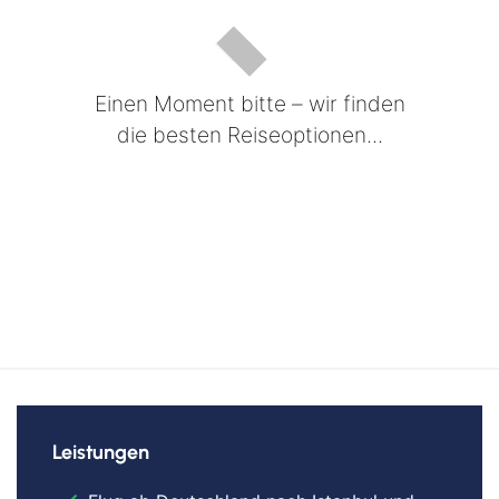
Einen Moment bitte – wir finden
die besten Reiseoptionen...
Leistungen