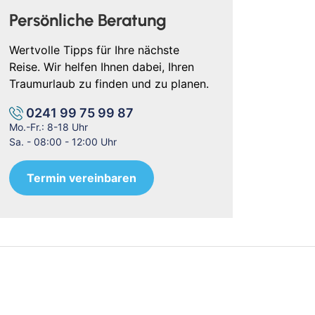
Persönliche Beratung
Wertvolle Tipps für Ihre nächste
Reise. Wir helfen Ihnen dabei, Ihren
Traumurlaub zu finden und zu planen.
0241 99 75 99 87
Mo.-Fr.: 8-18 Uhr
Sa. - 08:00 - 12:00 Uhr
Termin vereinbaren