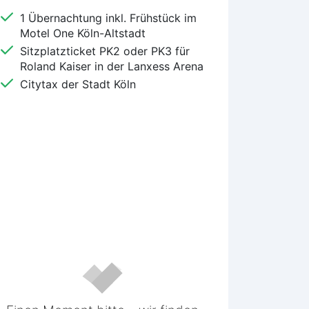
1 Übernachtung
inkl. Frühstück im
Motel One Köln-Altstadt
Sitzplatzticket PK2 oder PK3 für
Roland Kaiser in der Lanxess Arena
Citytax der Stadt Köln