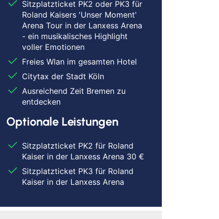
Sitzplatzticket PK2 oder PK3 für
Roland Kaisers 'Unser Moment'
Arena Tour in der Lanxess Arena
- ein musikalisches Highlight
voller Emotionen
Freies Wlan im gesamten Hotel
Citytax der Stadt Köln
Ausreichend Zeit Bremen zu
entdecken
Optionale Leistungen
Sitzplatzticket PK2 für Roland
Kaiser in der Lanxess Arena 30 €
Sitzplatzticket PK3 für Roland
Kaiser in der Lanxess Arena