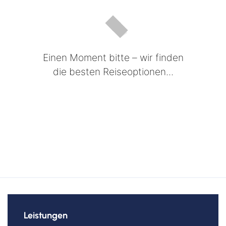
Einen Moment bitte – wir finden
die besten Reiseoptionen...
Leistungen