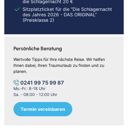
die Schlagernacht 20 €
Sitzplatzticket für die “Die Schlagernacht
des Jahres 2026 - DAS ORIGINAL”
(Preisklasse 2)
Persönliche Beratung
Wertvolle Tipps für Ihre nächste Reise. Wir helfen
Ihnen dabei, Ihren Traumurlaub zu finden und zu
planen.
0241 99 75 99 87
Mo.-Fr.: 8-18 Uhr
Sa. - 08:00 - 12:00 Uhr
Termin vereinbaren