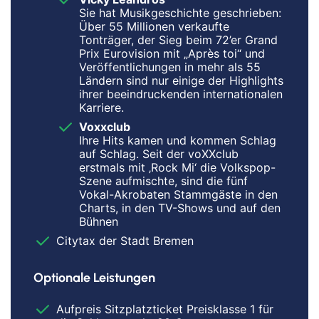
Sie hat Musikgeschichte geschrieben:
Über 55 Millionen verkaufte
Tonträger, der Sieg beim 72’er Grand
Prix Eurovision mit „Après toi“ und
Veröffentlichungen in mehr als 55
Ländern sind nur einige der Highlights
ihrer beeindruckenden internationalen
Karriere.
Voxxclub
Ihre Hits kamen und kommen Schlag
auf Schlag. Seit der voXXclub
erstmals mit ‚Rock Mi‘ die Volkspop-
Szene aufmischte, sind die fünf
Vokal-Akrobaten Stammgäste in den
Charts, in den TV-Shows und auf den
Bühnen
Citytax der Stadt Bremen
Optionale Leistungen
Aufpreis Sitzplatzticket Preisklasse 1 für