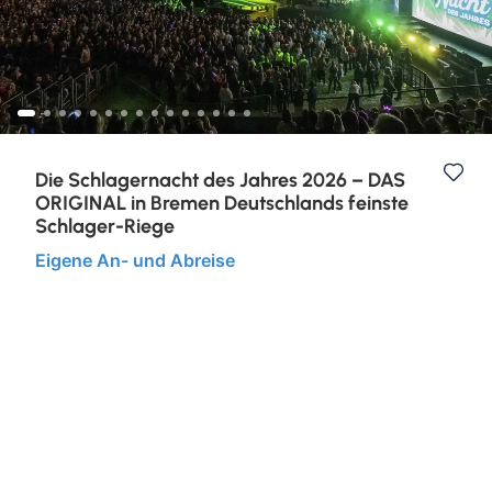
Kurzurlaub
Städtereisen
Die Schlagernacht des Jahres 2026 – DAS
ORIGINAL in Bremen Deutschlands feinste
Schlager-Riege
Eigene An- und Abreise