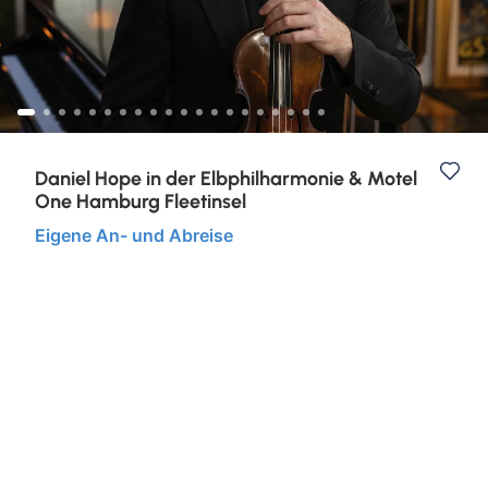
Kurzurlaub
Städtereisen
Daniel Hope in der Elbphilharmonie & Motel
One Hamburg Fleetinsel
Eigene An- und Abreise