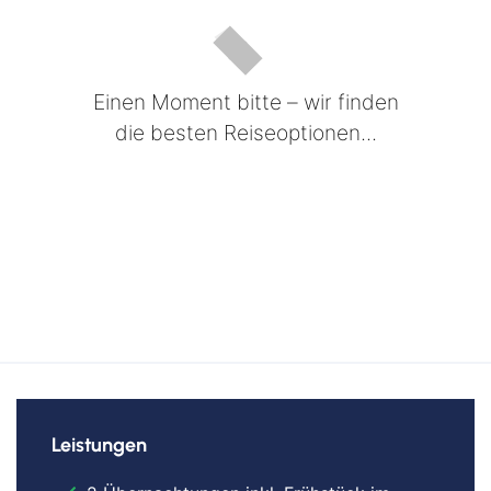
Einen Moment bitte – wir finden
die besten Reiseoptionen...
Leistungen