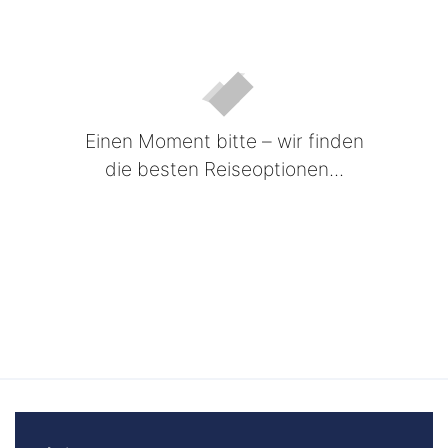
Einen Moment bitte – wir finden
die besten Reiseoptionen...