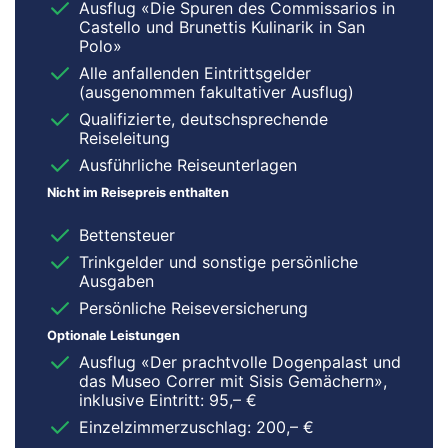
Ausflug «Die Spuren des Commissarios in
Castello und Brunettis Kulinarik in San
Polo»
Alle anfallenden Eintrittsgelder
(ausgenommen fakultativer Ausflug)
Qualifizierte, deutschsprechende
Reiseleitung
Ausführliche Reiseunterlagen
Nicht im Reisepreis enthalten
Bettensteuer
Trinkgelder und sonstige persönliche
Ausgaben
Persönliche Reiseversicherung
Optionale Leistungen
Ausflug «Der prachtvolle Dogenpalast und
das Museo Correr mit Sisis Gemächern»,
inklusive Eintritt: 95,– €
Einzelzimmerzuschlag: 200,– €