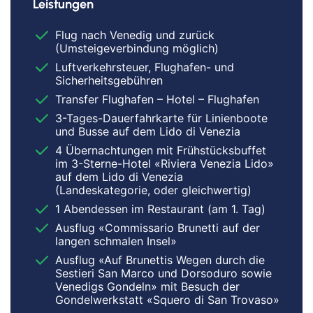
Leistungen
Flug nach Venedig und zurück
(Umsteigeverbindung möglich)
Luftverkehrsteuer, Flughafen- und
Sicherheitsgebühren
Transfer Flughafen – Hotel – Flughafen
3-Tages-Dauerfahrkarte für Linienboote
und Busse auf dem Lido di Venezia
4 Übernachtungen mit Frühstücksbuffet
im 3-Sterne-Hotel «Riviera Venezia Lido»
auf dem Lido di Venezia
(Landeskategorie, oder gleichwertig)
1 Abendessen im Restaurant (am 1. Tag)
Ausflug «Commissario Brunetti auf der
langen schmalen Insel»
Ausflug «Auf Brunettis Wegen durch die
Sestieri San Marco und Dorsoduro sowie
Venedigs Gondeln» mit Besuch der
Gondelwerkstatt «Squero di San Trovaso»