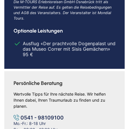
Die M-TOURS Erlebnisreisen GmbH Osnabrück tritt als
Vermittler der Reise auf. Es gelten die Reisebedingungen
und AGB des Veranstalters. Der Veranstalter ist Mondial
Tours.
Optionale Leistungen
Ausflug «Der prachtvolle Dogenpalast und
das Museo Correr mit Sisis Gemächern»
95 €
Persönliche Beratung
Wertvolle Tipps für Ihre nächste Reise. Wir helfen
Ihnen dabei, Ihren Traumurlaub zu finden und zu
planen.
0541 - 98109100
Mo.-Fr.: 8-18 Uhr