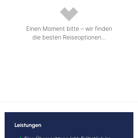
Einen Moment bitte – wir finden
die besten Reiseoptionen...
Leistungen