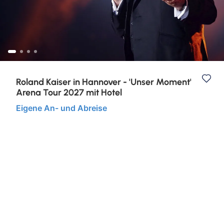
Kurzurlaub
Städtereisen
Roland Kaiser in Hannover - 'Unser Moment'
Arena Tour 2027 mit Hotel
Eigene An- und Abreise