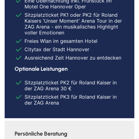
Eine Übernachtung inkl. Frühstück im
Motel One Hannover Oper
Sitzplatzticket PK1 oder PK2 für Roland
Kaisers 'Unser Moment' Arena Tour in der
ZAG Arena - ein musikalisches Highlight
voller Emotionen
Freies Wlan im gesamten Hotel
Citytax der Stadt Hannover
Ausreichend Zeit Hannover zu entdecken
Optionale Leistungen
Sitzplatzticket PK2 für Roland Kaiser in
der ZAG Arena 30 €
Sitzplatzticket PK3 für Roland Kaiser in
der ZAG Arena
Persönliche Beratung